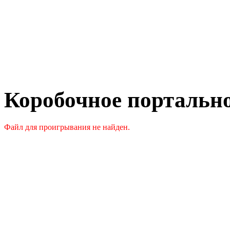
Коробочное портальное
Файл для проигрывания не найден.