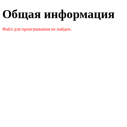
Общая информация
Файл для проигрывания не найден.