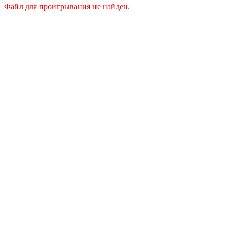
Файл для проигрывания не найден.