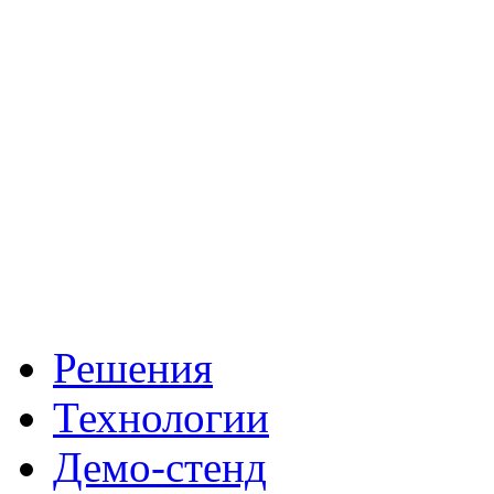
Решения
Технологии
Демо-стенд