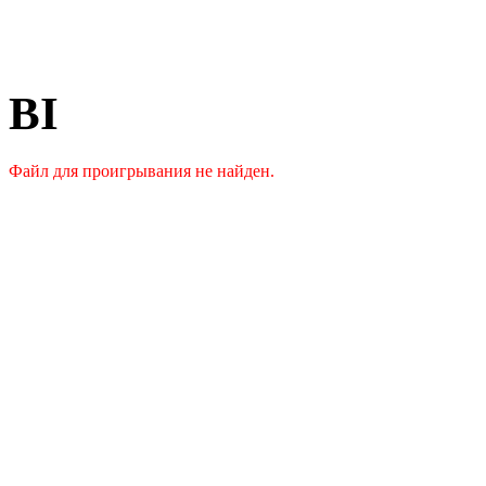
BI
Файл для проигрывания не найден.