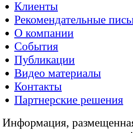
Клиенты
Рекомендательные пись
О компании
События
Публикации
Видео материалы
Контакты
Партнерские решения
Информация, размещенная