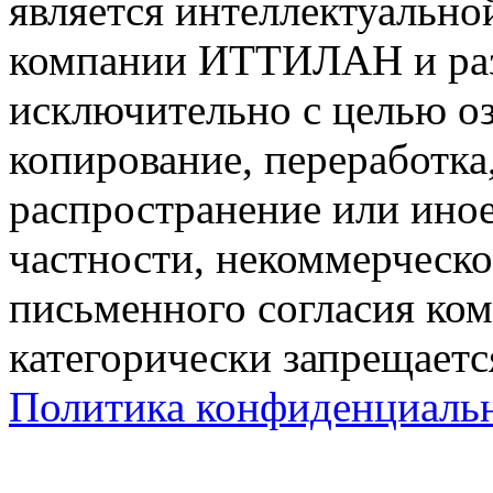
является интеллектуально
компании ИТТИЛАН и раз
исключительно с целью о
копирование, переработк
распространение или ино
частности, некоммерческо
письменного согласия к
категорически запрещаетс
Политика конфиденциаль